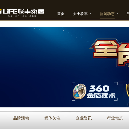
首页
关于联丰
新闻动态
品牌活动
媒体关注
企业资讯
行业动态