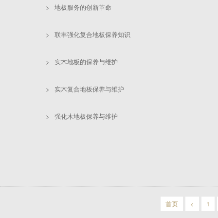
>
地板服务的创新革命
>
联丰强化复合地板保养知识
>
实木地板的保养与维护
>
实木复合地板保养与维护
>
强化木地板保养与维护
首页
<
1