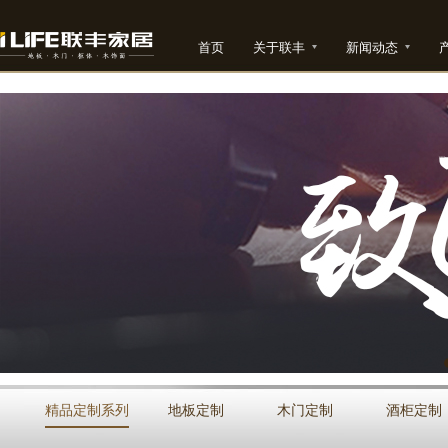
首页
关于联丰
新闻动态
精品定制系列
地板定制
木门定制
酒柜定制