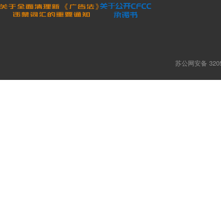
苏公网安备 3205