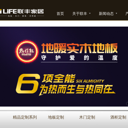
首页
关于联丰
新闻动态
精品定制系列
地板定制
木门定制
酒柜定制