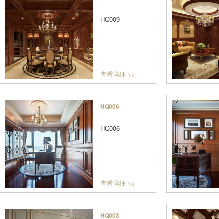
HQ009
查看详细 >>
HQ006
HQ006
查看详细 >>
HQ003