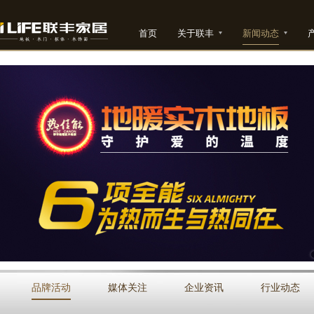
首页
关于联丰
新闻动态
品牌活动
媒体关注
企业资讯
行业动态