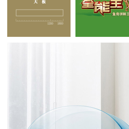
新三层（大板）