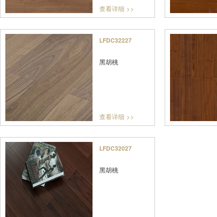
查看详细 >>
LFDC32227
黑胡桃
查看详细 >>
LFDC32027
黑胡桃