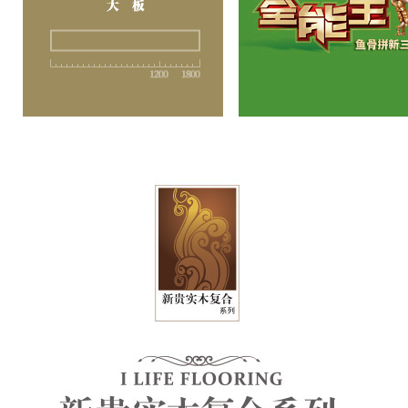
新三层（大板）