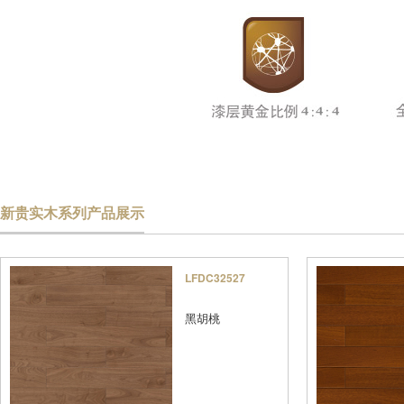
新贵实木系列产品展示
LFDC32527
黑胡桃