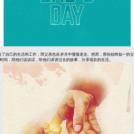
了自己的生活和工作，而父亲也在岁月中慢慢老去。然而，那份始终如一的父
时间，陪他们说说话，听他们讲讲过去的故事，分享现在的生活。