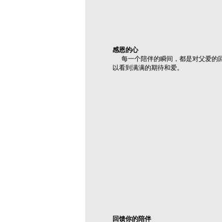
感恩的心
每一个陪伴的瞬间，都是对父爱的回
以看到满满的期待和爱。
回馈你的陪伴