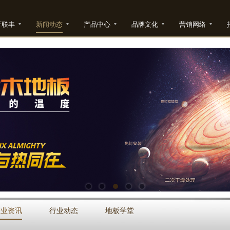
于联丰
新闻动态
产品中心
品牌文化
营销网络
企业资讯
行业动态
地板学堂