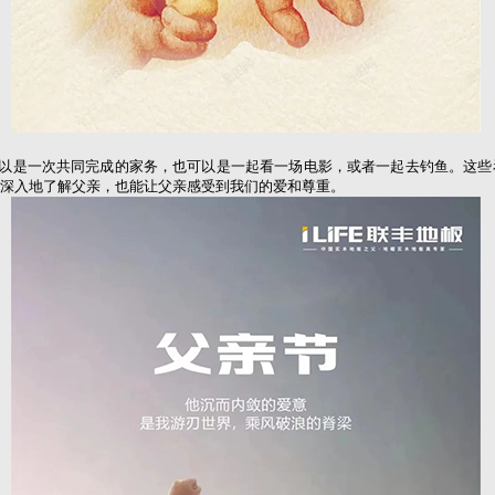
是一次共同完成的家务，也可以是一起看一场电影，或者一起去钓鱼。这些
深入地了解父亲，也能让父亲感受到我们的爱和尊重。