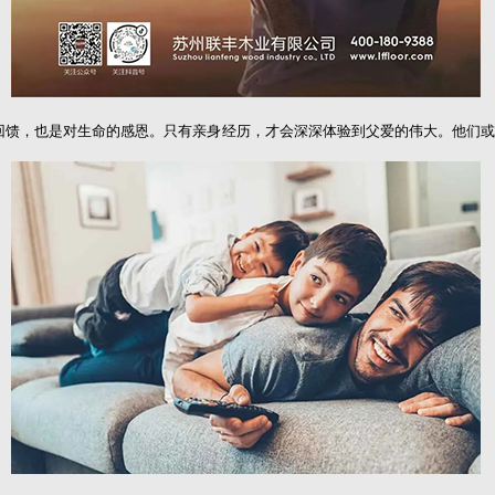
馈，也是对生命的感恩。只有亲身经历，才会深深体验到父爱的伟大。他们或