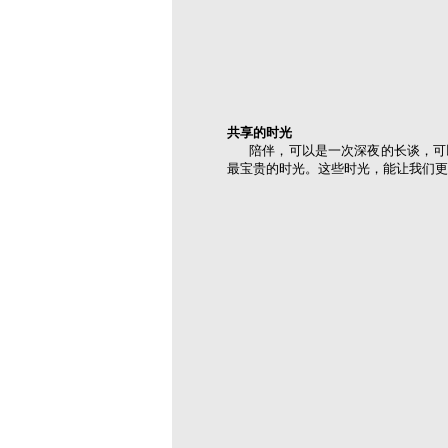
共享的时光
陪伴，可以是一次深夜的长谈，可以
最宝贵的时光。这些时光，能让我们更