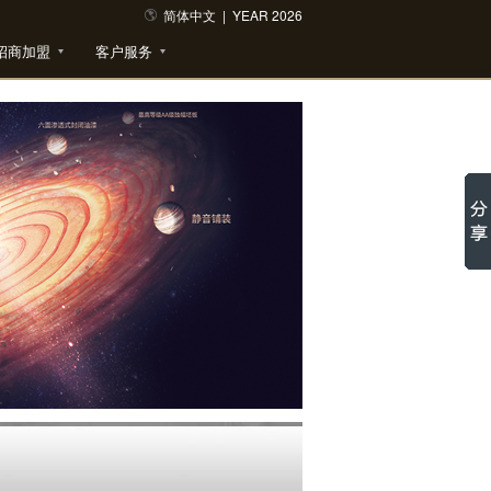
简体中文
|
YEAR 2026
招商加盟
客户服务