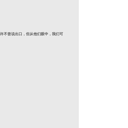
许不曾说出口，但从他们眼中，我们可