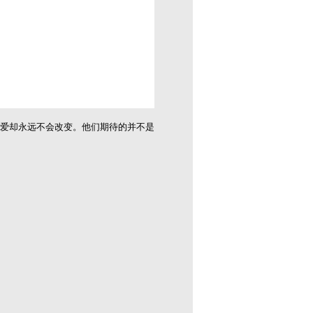
爱却永远不会改变。他们期待的并不是