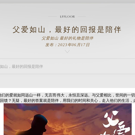
父爱如山，最好的回报是陪伴
父爱如山 最好的礼物是陪伴
发布：2023年06月17日
爱如山，最好的回报是陪伴
他们的爱就如同远山一样，无言而伟大，永恒且深远。与父爱相比，世间的一切
回馈？无疑，最好的答案就是陪伴，用我们的时间和关心，走入他们的生活，