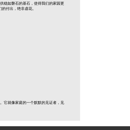
供稳如磐石的基石，使得我们的家园更
们的付出，绝非虚花。
。它就像家庭的一个默默的见证者，见