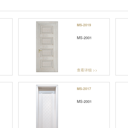
MS-2019
MS-2001
>
查看详细 >>
MS-2017
MS-2001