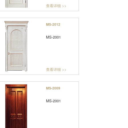
查看详细 >>
MS-2012
MS-2001
查看详细 >>
MS-2009
MS-2001