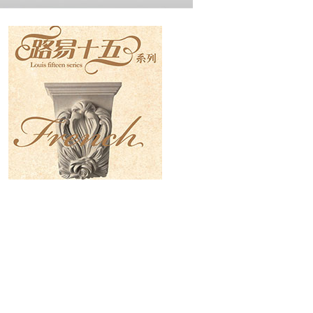
现代系列
法式系列