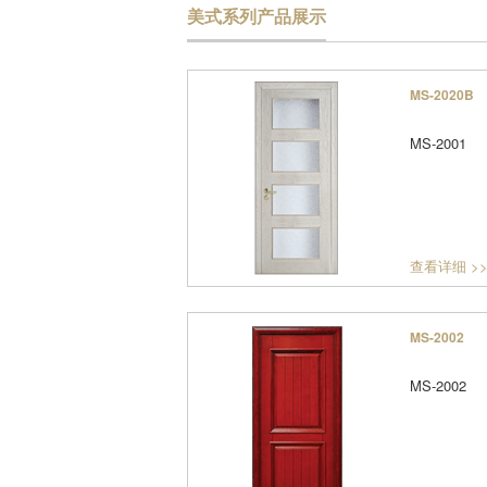
美式系列产品展示
MS-2020B
MS-2001
查看详细 >
MS-2002
MS-2002