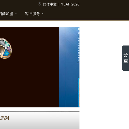
简体中文
|
YEAR 2026
招商加盟
客户服务
式系列