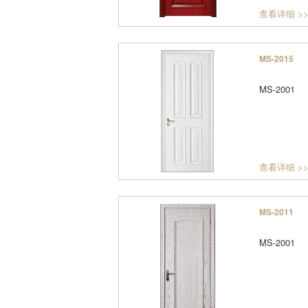
查看详细 >
MS-2015
MS-2001
查看详细 >
MS-2011
MS-2001