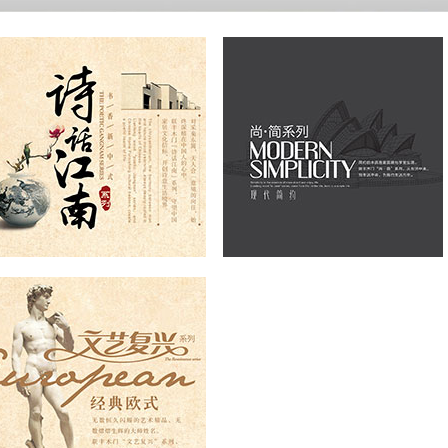
新品系列
中式系列
美式系列
欧式系列