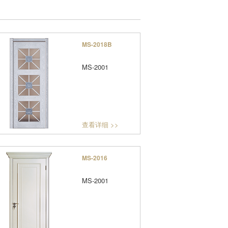
MS-2018B
MS-2001
查看详细 >>
MS-2016
MS-2001