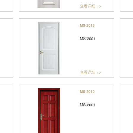
>
查看详细 >>
MS-2013
MS-2001
>
查看详细 >>
MS-2010
MS-2001