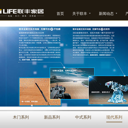
首页
关于联丰
新闻动态
木门系列
新品系列
中式系列
现代系列