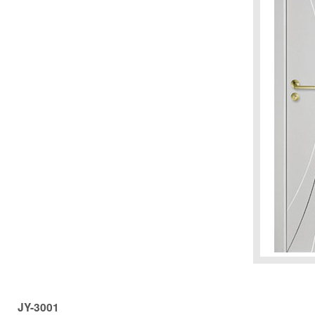
JY-3001