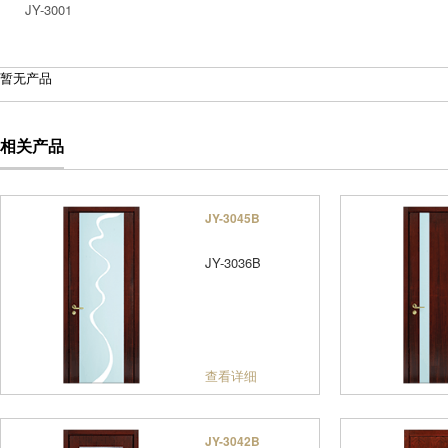
JY-3001
暂无产品
相关产品
JY-3045B
JY-3036B
查看详细
JY-3042B