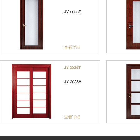
JY-3036B
查看详细
JY-3039T
JY-3036B
查看详细