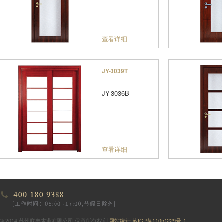
查看详细
JY-3039T
JY-3036B
查看详细
© 2014 苏州联丰木业有限公司 保留所有权利
网站统计
苏ICP备11051229号-1