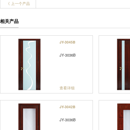
《 上一个产品
相关产品
JY-3045B
JY-3036B
查看详细
JY-3042B
JY-3036B